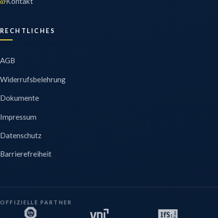
Kontakt
07
RECHTLICHES
AGB
Widerrufsbelehrung
Dokumente
Impressum
Datenschutz
Barrierefreiheit
OFFIZIELLE PARTNER