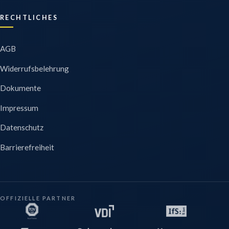
RECHTLICHES
AGB
Widerrufsbelehrung
Dokumente
Impressum
Datenschutz
Barrierefreiheit
OFFIZIELLE PARTNER