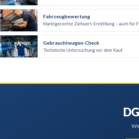
Fahrzeugbewertung
Marktgerechte Zeitwert-Ermittlung – auch für F
Gebrauchtwagen-Check
Technische Untersuchung vor dem Kauf.
DG
Wir