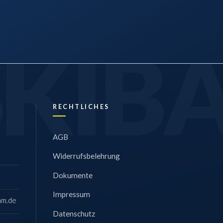
RECHTLICHES
AGB
Widerrufsbelehrung
Dokumente
Impressum
am.de
Datenschutz