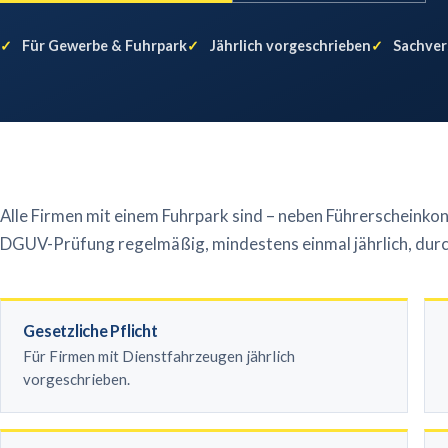
Für Gewerbe & Fuhrpark
Jährlich vorgeschrieben
Sachver
Alle Firmen mit einem Fuhrpark sind – neben Führerscheinkon
DGUV-Prüfung regelmäßig, mindestens einmal jährlich, dur
Gesetzliche Pflicht
Für Firmen mit Dienstfahrzeugen jährlich
vorgeschrieben.