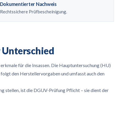
Dokumentierter Nachweis
Rechtssichere Prüfbescheinigung.
 Unterschied
erkmale für die Insassen. Die Hauptuntersuchung (HU)
n folgt den Herstellervorgaben und umfasst auch den
g stellen, ist die DGUV-Prüfung Pflicht – sie dient der