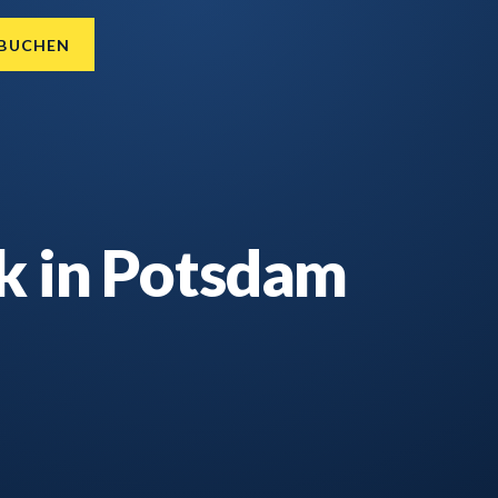
 BUCHEN
k in Potsdam