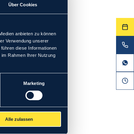
Über Cookies
 Medien anbieten zu können
hrer Verwendung unserer
 führen diese Informationen
ie im Rahmen Ihrer Nutzung
Marketing
Alle zulassen