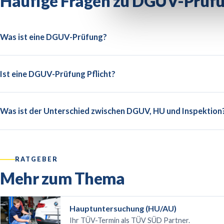
Häufige Fragen zu
DGUV-Prüfu
Was ist eine DGUV-Prüfung?
Ist eine DGUV-Prüfung Pflicht?
Was ist der Unterschied zwischen DGUV, HU und Inspektion
RATGEBER
Mehr zum Thema
Hauptuntersuchung (HU/AU)
Ihr TÜV-Termin als TÜV SÜD Partner.