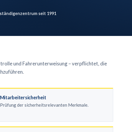
ständigenzentrum seit 1991
trolle und Fahrerunterweisung – verpflichtet, die
chzuführen.
Mitarbeitersicherheit
Prüfung der sicherheitsrelevanten Merkmale.