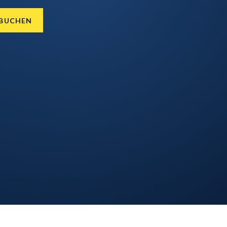
 BUCHEN