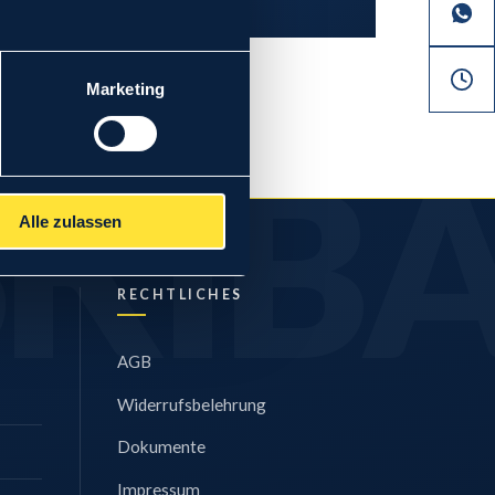
Marketing
Alle zulassen
RECHTLICHES
AGB
Widerrufsbelehrung
Dokumente
Impressum