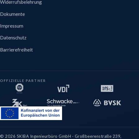
Widerrufsbelehrung
Dokumente
Impressum
Datenschutz
Barrierefreiheit
OFFIZIELLE PARTNER
©
2026
SKIBA Ingenieurbüro GmbH · Großbeerenstraße 239,