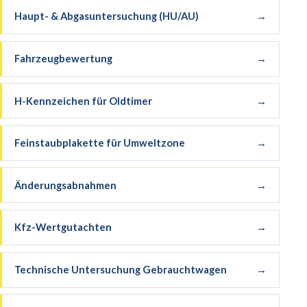
Haupt- & Abgasuntersuchung (HU/AU)
→
Fahrzeugbewertung
→
H-Kennzeichen für Oldtimer
→
Feinstaubplakette für Umweltzone
→
Änderungsabnahmen
→
Kfz-Wertgutachten
→
Technische Untersuchung Gebrauchtwagen
→