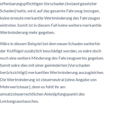
offenbarungspflichtigen Vorschaden (instand gesetzter
Schaden) hatte, wird, auf das gesamte Fahrzeug bezogen,
keine erneute merkantile Wertminderung des Fahrzeuges
eintreten. Somit ist in diesem Fall keine weitere merkantile
Wertminderung mehr gegeben.
Wäre in diesem Beispiel bei dem neuen Schaden weiterhin
der Kotflügel zusätzlich beschädigt worden, so wäre doch
noch eine weitere Minderung des Fahrzeugwertes gegeben.
Somit wäre dies mit einer geminderten (Vorschaden
berücksichtigt) merkantilen Wertminderung auszugleichen.
Die Wertminderung ist steuerneutral (ohne Angabe von
Mehrwertsteuer), denn es fehlt ihr am
umsatzsteuerrechtlichen Anknüpfungspunkt des
Leistungsaustausches.