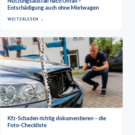
Nutzungsausfall nach Unfall –
Entschädigung auch ohne Mietwagen
WEITERLESEN →
Kfz-Schaden richtig dokumentieren – die
Foto-Checkliste