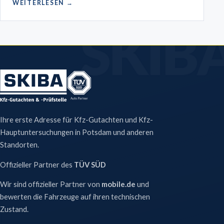
WEITERLESEN →
Ihre erste Adresse für Kfz-Gutachten und Kfz-
Hauptuntersuchungen in Potsdam und anderen
Standorten.
Offizieller Partner des
TÜV SÜD
Wir sind offizieller Partner von
mobile.de
und
bewerten die Fahrzeuge auf ihren technischen
Zustand.