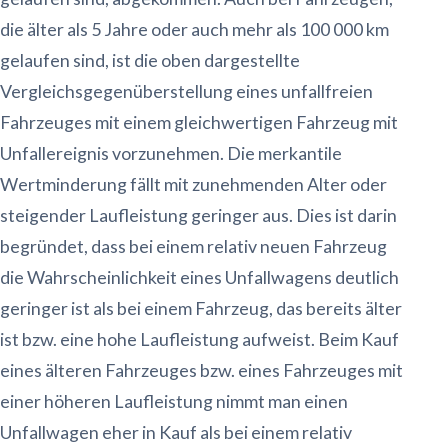
die älter als 5 Jahre oder auch mehr als 100 000 km
gelaufen sind, ist die oben dargestellte
Vergleichsgegenüberstellung eines unfallfreien
Fahrzeuges mit einem gleichwertigen Fahrzeug mit
Unfallereignis vorzunehmen. Die merkantile
Wertminderung fällt mit zunehmenden Alter oder
steigender Laufleistung geringer aus. Dies ist darin
begründet, dass bei einem relativ neuen Fahrzeug
die Wahrscheinlichkeit eines Unfallwagens deutlich
geringer ist als bei einem Fahrzeug, das bereits älter
ist bzw. eine hohe Laufleistung aufweist. Beim Kauf
eines älteren Fahrzeuges bzw. eines Fahrzeuges mit
einer höheren Laufleistung nimmt man einen
Unfallwagen eher in Kauf als bei einem relativ