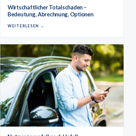
Wirtschaftlicher Totalschaden –
Bedeutung, Abrechnung, Optionen
WEITERLESEN →