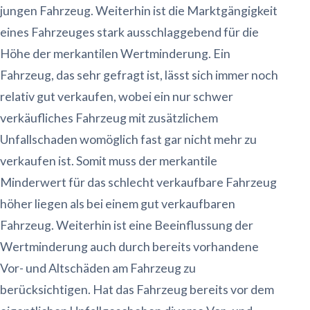
jungen Fahrzeug. Weiterhin ist die Marktgängigkeit
eines Fahrzeuges stark ausschlaggebend für die
Höhe der merkantilen Wertminderung. Ein
Fahrzeug, das sehr gefragt ist, lässt sich immer noch
relativ gut verkaufen, wobei ein nur schwer
verkäufliches Fahrzeug mit zusätzlichem
Unfallschaden womöglich fast gar nicht mehr zu
verkaufen ist. Somit muss der merkantile
Minderwert für das schlecht verkaufbare Fahrzeug
höher liegen als bei einem gut verkaufbaren
Fahrzeug. Weiterhin ist eine Beeinflussung der
Wertminderung auch durch bereits vorhandene
Vor- und Altschäden am Fahrzeug zu
berücksichtigen. Hat das Fahrzeug bereits vor dem