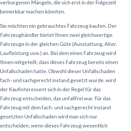
verborgenen Mängeln, die sich erst in der Folgezeit
bemerkbar machen könnten.
Sie möchten ein gebrauchtes Fahrzeug kaufen. Der
Fahrzeughändler bietet Ihnen zwei gleichwertige
Fahrzeuge in der gleichen Güte (Ausstattung, Alter,
Laufleistung usw.) an. Bei dem einen Fahrzeug wird
Ihnen mitgeteilt, dass dieses Fahrzeug bereits einen
Unfallschaden hatte. Obwohl dieser Unfallschaden
fach- und sachgerecht instand gesetzt wurde, wird
der Kaufinteressent sich in der Regel für das
Fahrzeug entscheiden, das unfallfrei war. Für das
Fahrzeug mit dem fach- und sachgerecht instand
gesetzten Unfallschaden wird man sich nur
entscheiden, wenn dieses Fahrzeug wesentlich