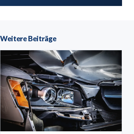
Weitere Beiträge