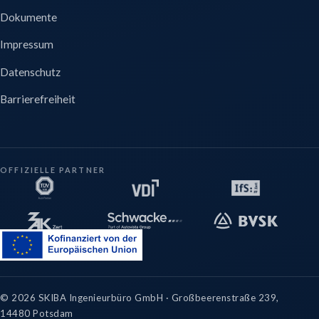
Dokumente
Impressum
Datenschutz
Barrierefreiheit
OFFIZIELLE PARTNER
©
2026
SKIBA Ingenieurbüro GmbH · Großbeerenstraße 239,
14480 Potsdam